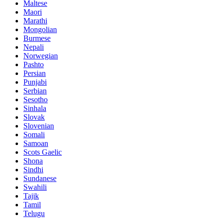
Maltese
Maori
Marathi
Mongolian
Burmese
Nepali
Norwegian
Pashto
Persian
Punjabi
Serbian
Sesotho
Sinhala
Slovak
Slovenian
Somali
Samoan
Scots Gaelic
Shona
Sindhi
Sundanese
Swahili
Tajik
Tamil
Telugu