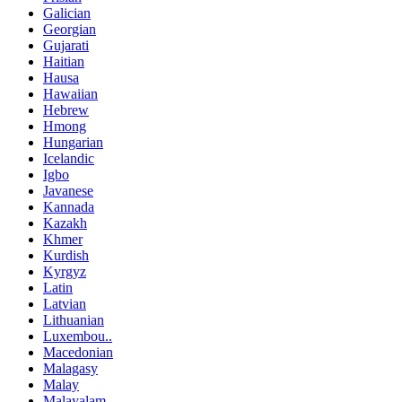
Galician
Georgian
Gujarati
Haitian
Hausa
Hawaiian
Hebrew
Hmong
Hungarian
Icelandic
Igbo
Javanese
Kannada
Kazakh
Khmer
Kurdish
Kyrgyz
Latin
Latvian
Lithuanian
Luxembou..
Macedonian
Malagasy
Malay
Malayalam