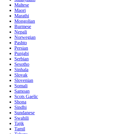
Maltese
Maori
Marathi
Mongolian
Burmese
Nepali
Norwegian
Pashto
Persian
Punjabi
Serbian
Sesotho
Sinhala
Slovak
Slovenian
Somali
Samoan
Scots Gaelic
Shona
Sindhi
Sundanese
Swahili
Tajik
Tamil